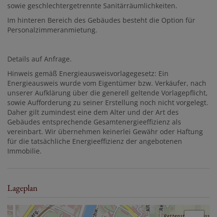
sowie geschlechtergetrennte Sanitärräumlichkeiten.
Im hinteren Bereich des Gebäudes besteht die Option für
Personalzimmeranmietung.
Details auf Anfrage.
Hinweis gemäß Energieausweisvorlagegesetz: Ein
Energieausweis wurde vom Eigentümer bzw. Verkäufer, nach
unserer Aufklärung über die generell geltende Vorlagepflicht,
sowie Aufforderung zu seiner Erstellung noch nicht vorgelegt.
Daher gilt zumindest eine dem Alter und der Art des
Gebäudes entsprechende Gesamtenergieeffizienz als
vereinbart. Wir übernehmen keinerlei Gewähr oder Haftung
für die tatsächliche Energieeffizienz der angebotenen
Immobilie.
Lageplan