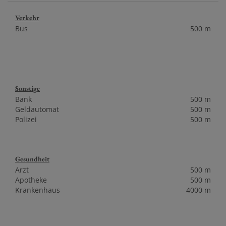
Verkehr
Bus
500 m
Sonstige
Bank
500 m
Geldautomat
500 m
Polizei
500 m
Gesundheit
Arzt
500 m
Apotheke
500 m
Krankenhaus
4000 m