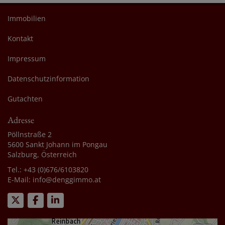
Immobilien
Kontakt
Impressum
Datenschutzinformation
Gutachten
Adresse
Pöllnstraße 2
5600 Sankt Johann im Pongau
Salzburg, Österreich
Tel.:
+43 (0)676/6103820
E-Mail:
info@denggimmo.at