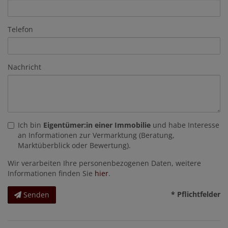
Telefon
Nachricht
Ich bin
Eigentümer:in einer Immobilie
und habe Interesse
an Informationen zur Vermarktung (Beratung,
Marktüberblick oder Bewertung).
Wir verarbeiten Ihre personenbezogenen Daten, weitere
Informationen finden Sie
hier
.
* Pflichtfelder
Senden