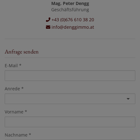
Mag. Peter Dengg
Geschäftsführung
+43 (0)676 610 38 20
info@denggimmo.at
Anfrage senden
E-Mail
Anrede
Vorname
Nachname